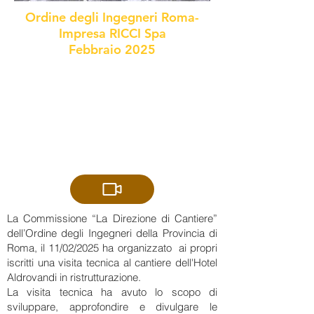
Ordine degli Ingegneri Roma-
Impresa RICCI Spa
Febbraio 2025
La Commissione “La Direzione di Cantiere”
dell’Ordine degli Ingegneri della Provincia di
Roma, il 11/02/2025 ha organizzato ai propri
iscritti una visita tecnica al cantiere dell'Hotel
Aldrovandi in ristrutturazione.
La visita tecnica ha avuto lo scopo di
sviluppare, approfondire e divulgare le