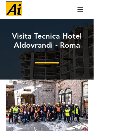
Visita Tecnica Hotel
Aldovrandi - Roma