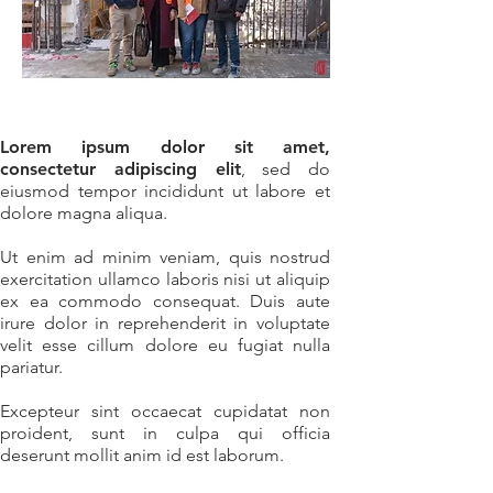
Lorem ipsum dolor sit amet,
consectetur adipiscing elit
, sed do
eiusmod tempor incididunt ut labore et
dolore magna aliqua.
Ut enim ad minim veniam, quis nostrud
exercitation ullamco laboris nisi ut aliquip
ex ea commodo consequat. Duis aute
irure dolor in reprehenderit in voluptate
velit esse cillum dolore eu fugiat nulla
pariatur.
Excepteur sint occaecat cupidatat non
proident, sunt in culpa qui officia
deserunt mollit anim id est laborum.