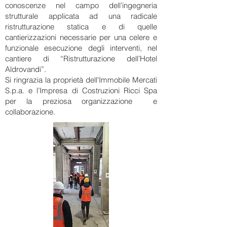
conoscenze nel campo dell’ingegneria
strutturale applicata ad una radicale
ristrutturazione statica e di quelle
cantierizzazioni necessarie per una celere e
funzionale esecuzione degli interventi, nel
cantiere di “Ristrutturazione dell’Hotel
Aldrovandi”.
Si ringrazia la proprietà dell'Immobile Mercati
S.p.a. e l’Impresa di Costruzioni Ricci Spa
per la preziosa organizzazione e
collaborazione.