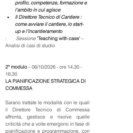
profilo, competenze, formazione e 
l’ambito in cui agisce
Il Direttore Tecnico di Cantiere : 
come avviare il cantiere, lo start-
up e l’incantieramento
·        
Sessione 
"
Teaching with case
" – 
Analisi di casi di studio
2° modulo
 – 06/10/2026 - ore 14,30 - 
18,30
LA PIANIFICAZIONE STRATEGICA DI 
COMMESSA
Sarano trattate le modalità con le quali 
il Direttore Tecnico di Commessa 
affronta, gestisce e risolve quelle 
criticità che a volte emergono in fase di 
pianificazione e programmazione, con 