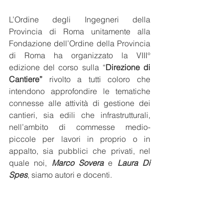
L’Ordine
degli Ingegneri della 
Provincia di Roma unitamente alla 
Fondazione dell’Ordine della Provincia 
di Roma
ha organizzato la VIII° 
edizione del corso sulla “
Direzione di 
Cantiere”
 rivolto a tutti coloro che 
intendono approfondire le tematiche 
connesse alle attività di gestione dei 
cantieri, sia edili che infrastrutturali, 
nell’ambito di commesse medio-
piccole per lavori in proprio o in 
appalto, sia pubblici che privati, nel 
quale noi, 
Marco Sovera
 e 
Laura Di 
Spes
, siamo autori e docenti.