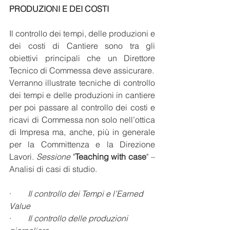
PRODUZIONI E DEI COSTI
Il controllo dei tempi, delle produzioni e 
dei costi di Cantiere sono tra gli 
obiettivi principali che un Direttore 
Tecnico di Commessa deve assicurare.
Verranno illustrate tecniche di controllo 
dei tempi e delle produzioni in cantiere 
per poi passare al controllo dei costi e 
ricavi di Commessa non solo nell’ottica 
di Impresa ma, anche, più in generale 
per la Committenza e la Direzione 
Lavori. 
Sessione 
"
Teaching with case
" – 
Analisi di casi di studio.
·        
Il controllo dei Tempi e l’Earned 
Value
·        
Il controllo delle produzioni 