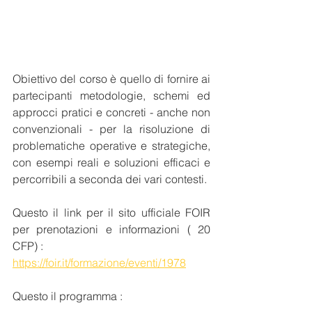
Obiettivo del corso è quello di fornire ai 
partecipanti metodologie, schemi ed 
approcci pratici e concreti - anche non 
convenzionali - per la risoluzione di 
problematiche operative e strategiche, 
con esempi reali e soluzioni efficaci e 
percorribili a seconda dei vari contesti.
Questo il link per il sito ufficiale FOIR 
per prenotazioni e informazioni ( 20 
CFP) :
https://foir.it/formazione/eventi/1978
Questo il programma :