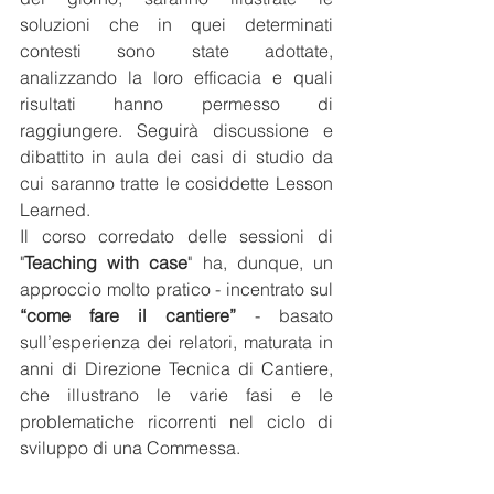
soluzioni che in quei determinati 
contesti sono state adottate, 
analizzando la loro efficacia e quali 
risultati hanno permesso di 
raggiungere. Seguirà discussione e 
dibattito in aula dei casi di studio da 
cui saranno tratte le cosiddette Lesson 
Learned.
Il corso corredato delle sessioni di 
"
Teaching with case
" ha, dunque, un 
approccio molto pratico - incentrato sul 
“come fare il cantiere” 
- basato 
sull’esperienza dei relatori, maturata in 
anni di Direzione Tecnica di Cantiere, 
che illustrano le varie fasi e le 
problematiche ricorrenti nel ciclo di 
sviluppo di una Commessa.