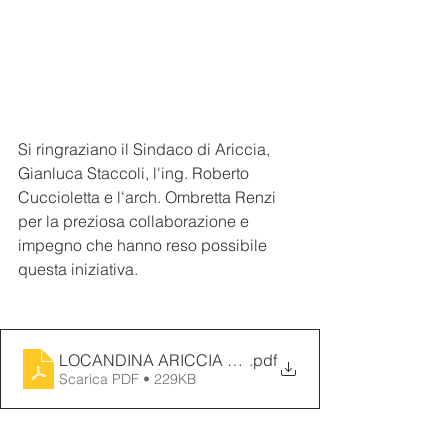
Si ringraziano il Sindaco di Ariccia, 
Gianluca Staccoli, l'ing. Roberto 
Cuccioletta e l'arch. Ombretta Renzi 
per la preziosa collaborazione e 
impegno che hanno reso possibile 
questa iniziativa.
LOCANDINA ARICCIA DEF
.pdf
Scarica PDF • 229KB