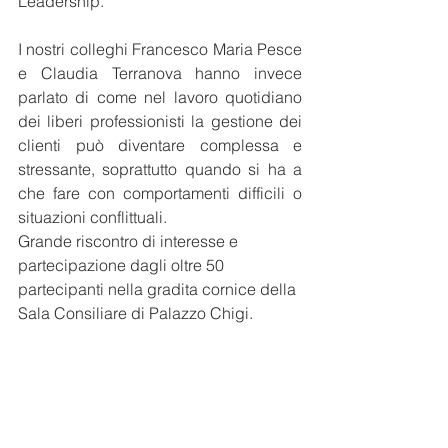
Leadership.
I nostri colleghi Francesco Maria Pesce 
e Claudia Terranova hanno invece 
parlato di come nel lavoro quotidiano 
dei liberi professionisti la gestione dei 
clienti può diventare complessa e 
stressante, soprattutto quando si ha a 
che fare con comportamenti difficili o 
situazioni conflittuali. 
Grande riscontro di interesse e 
partecipazione dagli oltre 50 
partecipanti nella gradita cornice della 
Sala Consiliare di Palazzo Chigi.