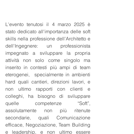
L'evento tenutosi il 4 marzo 2025 è 
stato dedicato all'importanza delle soft 
skills nella professione dell’Architetto e 
dell'Ingegnere: un professionista 
impegnato a sviluppare la propria 
attività non solo come singolo ma 
inserito in contesti più ampi di team 
eterogenei,  specialmente in ambienti 
hard quali cantieri, direzioni lavori, e 
non ultimo rapporti con clienti e 
colleghi, ha bisogno di sviluppare 
quelle competenze “Soft”, 
assolutamente non più ritenute 
secondarie, quali Comunicazione 
efficace, Negoziazione, Team Building 
e leadership, e non ultimo essere 