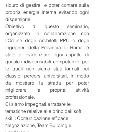
sicuro di gestire  e poter contare sulla 
propria energia interna evitando ogni 
dispersione.
Obiettivo di questo seminario, 
organizzato in collaborazione con 
l'Ordine degli Architetti PPC e degli 
Ingegneri della Provincia di Roma, è 
stato di evidenziare ogni aspetto di 
queste indispensabili competenze, per 
le quali non siamo stati formati nei 
classici percorsi universitari, in modo 
da mostrare la strada per poter 
migliorare la propria attività 
professionale.
Ci siamo impegnati a trattare le 
tematiche relative alle principali soft 
skill : Comunicazione efficace, 
Negoziazione, Team Building e 