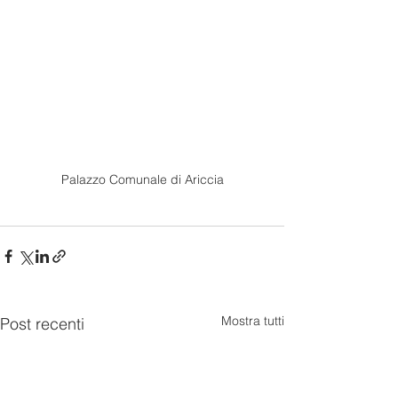
Palazzo Comunale di Ariccia
Mostra tutti
Post recenti