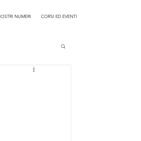
NOSTRI NUMERI
CORSI ED EVENTI