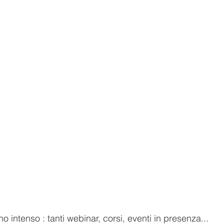
no intenso : tanti webinar, corsi, eventi in presenza...