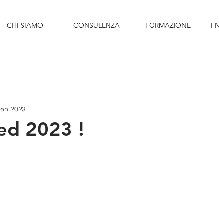
CHI SIAMO
CONSULENZA
FORMAZIONE
I 
gen 2023
ed 2023 !