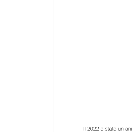
Il 2022 è stato un an