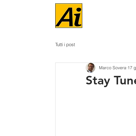
Tutti i post
Marco Sovera
17 
Stay Tun