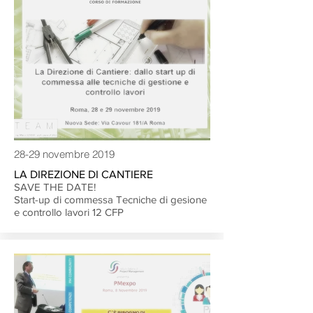
28-29 novembre 2019
LA DIREZIONE DI CANTIERE
SAVE THE DATE!
Start-up di commessa Tecniche di gesione
e controllo lavori
12 CFP