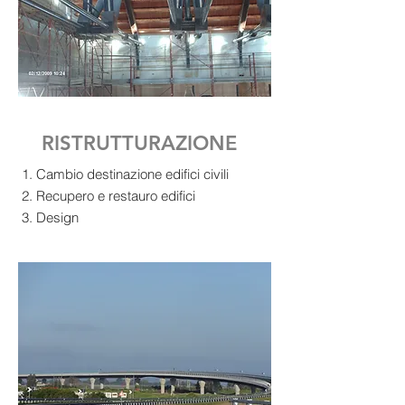
RISTRUTTURAZIONE
Cambio destinazione edifici civili
Recupero e restauro edifici
Design