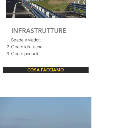
INFRASTRUTTURE
Strade e viadotti
Opere idrauliche
Opere portuali
COSA FACCIAMO