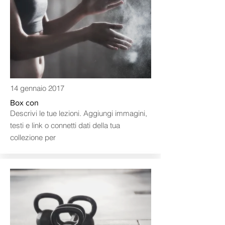
14 gennaio 2017
Box con
Descrivi le tue lezioni. Aggiungi immagini,
testi e link o connetti dati della tua
collezione per