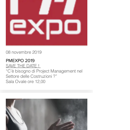
08 novembre 2019
PMEXPO 2019
SAVE THE DATE !
“C’è bisogno di Project Management nel
Settore delle Costruzioni ?”
Sala Ovale ore 12,00