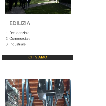
EDILIZIA
Residenziale
Commerciale
Industriale
CHI SIAMO