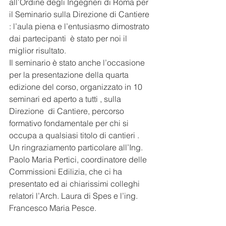
all’Ordine degli Ingegneri di Roma per 
il Seminario sulla Direzione di Cantiere 
: l’aula piena e l’entusiasmo dimostrato 
dai partecipanti  è stato per noi il 
miglior risultato.
Il seminario è stato anche l’occasione 
per la presentazione della quarta 
edizione del corso, organizzato in 10 
seminari ed aperto a tutti , sulla 
Direzione  di Cantiere, percorso 
formativo fondamentale per chi si 
occupa a qualsiasi titolo di cantieri .
Un ringraziamento particolare all’Ing. 
Paolo Maria Pertici, coordinatore delle 
Commissioni Edilizia, che ci ha 
presentato ed ai chiarissimi colleghi 
relatori l’Arch. Laura di Spes e l’ing. 
Francesco Maria Pesce.