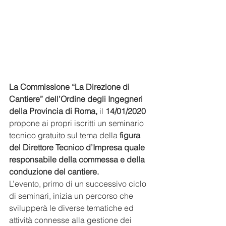
La Commissione “La Direzione di 
Cantiere” dell’Ordine degli Ingegneri 
della Provincia di Roma, 
il
 14/01/2020 
propone ai propri iscritti un seminario 
tecnico gratuito sul tema della 
figura 
del Direttore Tecnico d’Impresa quale 
responsabile della commessa e della 
conduzione del cantiere.
L’evento, primo di un successivo ciclo 
di seminari, inizia un percorso che 
svilupperà le diverse tematiche ed 
attività connesse alla gestione dei 