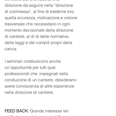
direzione da seguire nella “direzione 
di commessa”, al fine di trasferire loro 
quella sicurezza, motivazione e visione 
trasversale che necessitano in ogni 
momento decisionale della direzione 
di cantiere, al di là delle normative, 
delle leggi e dei compiti propri della 
carica.
I seminari costituiscono anche 
un’opportunità per tutti quei 
professionisti che, impegnati nella 
conduzione di un cantiere, desiderano 
avere conoscenza di altre esperienze 
nella direzione di cantiere.
FEED BACK
: Grande interesse ieri 