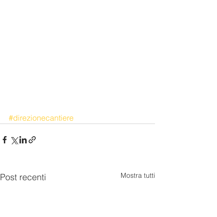
#direzionecantiere
Mostra tutti
Post recenti