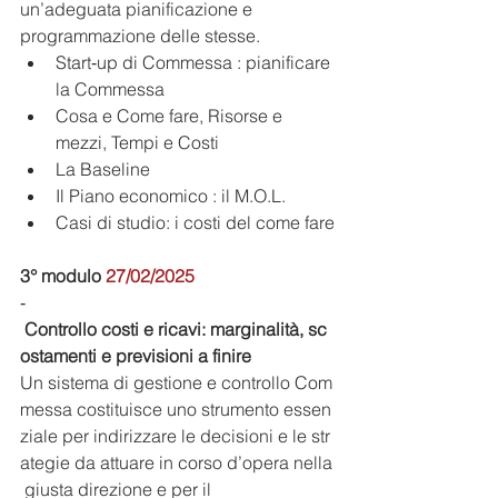
un’adeguata pianificazione e 
programmazione delle stesse.
Start‐up di Commessa : pianificare 
la Commessa
Cosa e Come fare, Risorse e 
mezzi, Tempi e Costi
La Baseline
Il Piano economico : il M.O.L.
Casi di studio: i costi del come fare
3° modulo 
27/02/2025
‐
Controllo costi e ricavi: marginalità, sc
ostamenti e previsioni a finire
Un sistema di gestione e controllo Com
messa costituisce uno strumento essen
ziale per indirizzare le decisioni e le str
ategie da attuare in corso d’opera nella
 giusta direzione e per il 