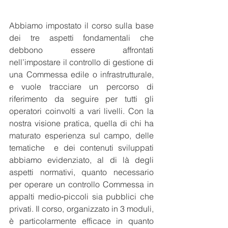
Abbiamo impostato il corso sulla base 
dei tre aspetti fondamentali che 
debbono essere affrontati 
nell’impostare il controllo di gestione di 
una Commessa edile o infrastrutturale, 
e vuole tracciare un percorso di 
riferimento da seguire per tutti gli 
operatori coinvolti a vari livelli. Con la 
nostra visione pratica, quella di chi ha 
maturato esperienza sul campo, delle 
tematiche  e dei contenuti sviluppati 
abbiamo evidenziato, al di là degli 
aspetti normativi, quanto necessario 
per operare un controllo Commessa in 
appalti medio‐piccoli sia pubblici che 
privati. Il corso, organizzato in 3 moduli, 
è particolarmente efficace in quanto 