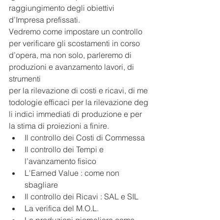
raggiungimento degli obiettivi 
d’Impresa prefissati. 
Vedremo come impostare un controllo 
per verificare gli scostamenti in corso 
d’opera, ma non solo, parleremo di 
produzioni e avanzamento lavori, di 
strumenti 
per la rilevazione di costi e ricavi, di me
todologie efficaci per la rilevazione deg
li indici immediati di produzione e per 
la stima di proiezioni a finire.
Il controllo dei Costi di Commessa
Il controllo dei Tempi e 
l’avanzamento fisico
L'Earned Value : come non 
sbagliare
Il controllo dei Ricavi : SAL e SIL
La verifica del M.O.L.