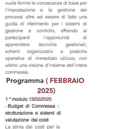
vuole fornire le conoscenze di base per 
l’impostazione e la gestione dei 
processi oltre ad essere di fatto una 
guida di riferimento per i sistemi di 
gestione e controllo, offrendo ai 
partecipanti l’opportunità di 
apprendere tecniche gestionali, 
schemi organizzativi e pratiche 
operative di immediato utilizzo, non 
ultimo una visione d’insieme dell’intera 
commessa.
Programma 
( FEBBRAIO 
2025)
1 ° modulo 
13/02/2025
‐ 
Budget  di  Commessa  :  
strutturazione  e  sistemi  di  
valutazione  dei costi
La  stima  dei  costi  per  la  