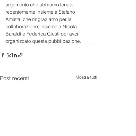
argomento che abbiamo tenuto 
recentemente insieme a Stefano 
Amista, che ringraziamo per la 
collaborazione, insieme a Nicola 
Baraldi e Federica Giusti per aver 
organizzato questa pubblicazione.
Mostra tutti
Post recenti