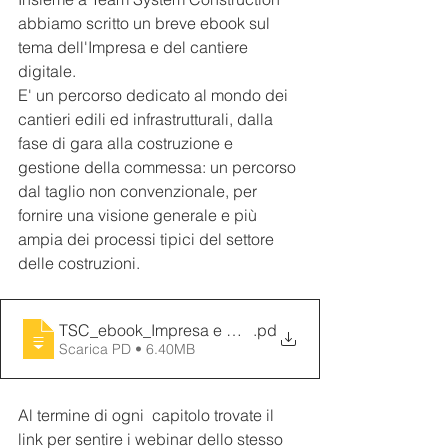
abbiamo scritto un breve ebook sul 
tema dell'Impresa e del cantiere 
digitale.
E' un percorso dedicato al mondo dei 
cantieri edili ed infrastrutturali, dalla 
fase di gara alla costruzione e 
gestione della commessa: un percorso 
dal taglio non convenzionale, per 
fornire una visione generale e più 
ampia dei processi tipici del settore 
delle costruzioni.
TSC_ebook_Impresa e Cantiere digitale
.pd
Scarica PD • 6.40MB
Al termine di ogni  capitolo trovate il 
link per sentire i webinar dello stesso 