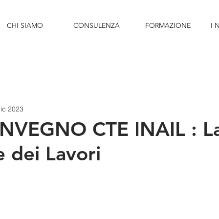
CHI SIAMO
CONSULENZA
FORMAZIONE
I 
ic 2023
NVEGNO CTE INAIL : L
e dei Lavori