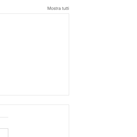
Mostra tutti